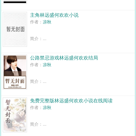
主角林远盛何欢欢小说
作者：
凉秋
简介：...
公路禁忌游戏林远盛何欢欢结局
作者：
凉秋
简介：...
免费完整版林远盛何欢欢小说在线阅读
作者：
凉秋
简介：...