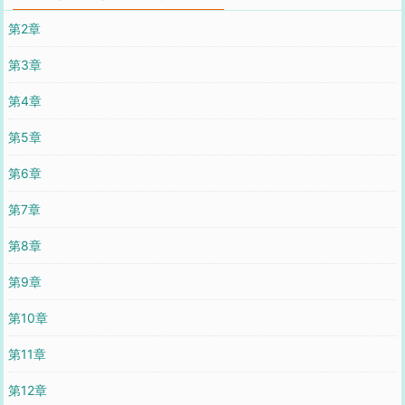
第2章
第3章
第4章
第5章
第6章
第7章
第8章
第9章
第10章
第11章
第12章