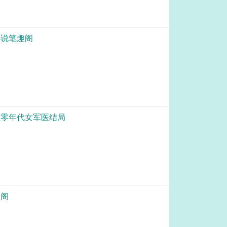
小说笔趣阁
五零年代女军医结局
趣阁