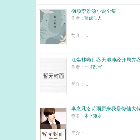
衡顺李景源小说全集
作者：
骑虎仙人
简介：...
江尘林曦月吞天混沌经开局先
作者：
一阵乱写
简介：...
李念凡洛诗雨原来我是修仙大
作者：
木下雉水
简介：...