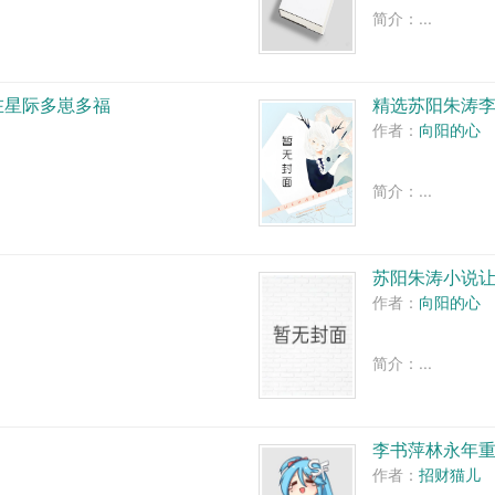
简介：...
在星际多崽多福
精选苏阳朱涛
作者：
向阳的心
简介：...
苏阳朱涛小说
作者：
向阳的心
简介：...
李书萍林永年
作者：
招财猫儿