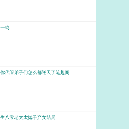
李一鸣
让你代管弟子们怎么都逆天了笔趣阁
重生八零老太太抛子弃女结局