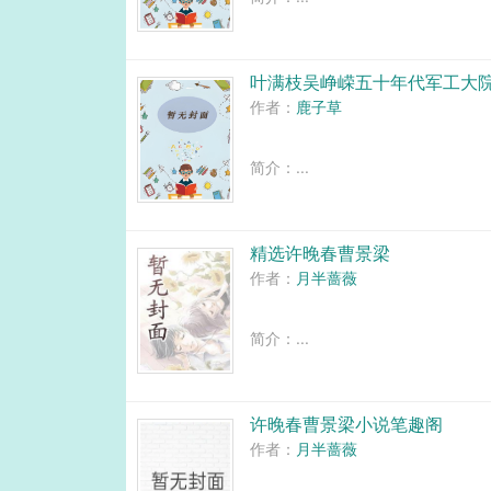
叶满枝吴峥嵘五十年代军工大
作者：
鹿子草
简介：...
精选许晚春曹景梁
作者：
月半蔷薇
简介：...
许晚春曹景梁小说笔趣阁
作者：
月半蔷薇