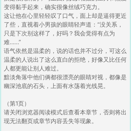
变得黏手起来，确实很像丝绒巧克力。
这让他在心里轻轻叹了口气，面上却是逼得更近
了些，直视着小男孩的眼睛轻声道：“没关系，
只是下次别这样了，好吗？我会觉得有点为
难……”
语气依然是温柔的，说的话也并不过分，可这么
温柔的人说出了这么直白的拒绝，好像又比任何
人都更能让别人难过。
黯淡角落中他们俩都很漂亮的眼睛对视，都像是
幽深池底的石头，上面有水荡着光线晃。
（第1页）
请关闭浏览器阅读模式后查看本章节，否则将出
现无法翻页或章节内容丢失等现象。