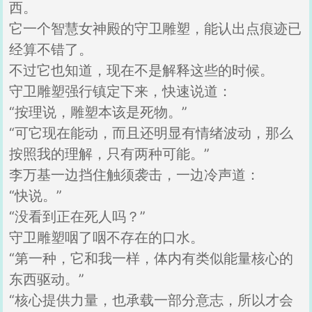
西。
它一个智慧女神殿的守卫雕塑，能认出点痕迹已
经算不错了。
不过它也知道，现在不是解释这些的时候。
守卫雕塑强行镇定下来，快速说道：
“按理说，雕塑本该是死物。”
“可它现在能动，而且还明显有情绪波动，那么
按照我的理解，只有两种可能。”
李万基一边挡住触须袭击，一边冷声道：
“快说。”
“没看到正在死人吗？”
守卫雕塑咽了咽不存在的口水。
“第一种，它和我一样，体内有类似能量核心的
东西驱动。”
“核心提供力量，也承载一部分意志，所以才会