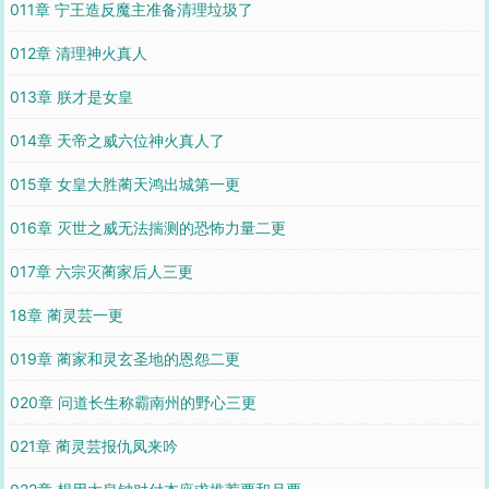
011章 宁王造反魔主准备清理垃圾了
012章 清理神火真人
013章 朕才是女皇
014章 天帝之威六位神火真人了
015章 女皇大胜蔺天鸿出城第一更
016章 灭世之威无法揣测的恐怖力量二更
017章 六宗灭蔺家后人三更
18章 蔺灵芸一更
019章 蔺家和灵玄圣地的恩怨二更
020章 问道长生称霸南州的野心三更
021章 蔺灵芸报仇凤来吟