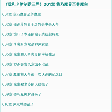
《我和老婆制霸三界》001章 我乃魔界至尊魔主
001章 我乃魔界至尊魔主
002章 仙识苏醒妻子居然是中央天帝
003章 惊吓了本座的娘子统统都得死
004章 李曦月竟然是神凤女皇
005章 魔主和天帝夫妻的幸福生活
006章 秒杀警告凤京城不准乱
007章 魔主和天帝第一次认识的纪念日
008章 魔主被老婆的人给抓了
009章 要相互摊牌身份了
010章 凤京城要乱了