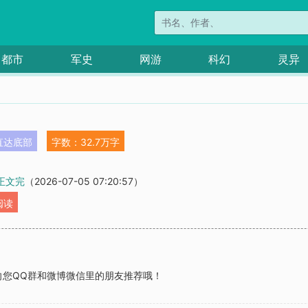
都市
军史
网游
科幻
灵异
直达底部
字数：32.7万字
章正文完
（2026-07-05 07:20:57）
阅读
向您QQ群和微博微信里的朋友推荐哦！