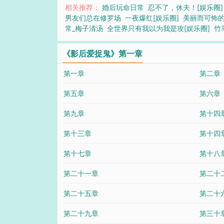
相关推荐：
婚后玩命日常
忍不了，休夫！[娱乐圈]
男友们总在修罗场
一夜爆红[娱乐圈]
美丽而可怖的
常_梅子清汤
全世界只有我以为我是攻[娱乐圈]
竹
《影后爱捉鬼》第一章
第一章
第二章
第五章
第六章
第九章
第十四
第十三章
第十四
第十七章
第十八
第二十一章
第二十
第二十五章
第二十
第二十九章
第三十