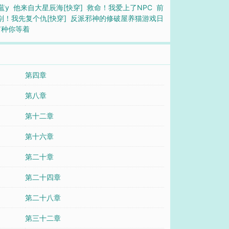
蓝y
他来自大星辰海[快穿]
救命！我爱上了NPC
前
别！我先复个仇[快穿]
反派邪神的修破屋养猫游戏日
有种你等着
第四章
第八章
第十二章
第十六章
第二十章
第二十四章
第二十八章
第三十二章