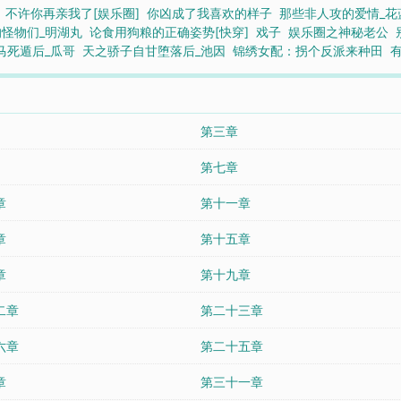
不许你再亲我了[娱乐圈]
你凶成了我喜欢的样子
那些非人攻的爱情_花
怪物们_明湖丸
论食用狗粮的正确姿势[快穿]
戏子
娱乐圈之神秘老公
马死遁后_瓜哥
天之骄子自甘堕落后_池因
锦绣女配：拐个反派来种田
第三章
第七章
章
第十一章
章
第十五章
章
第十九章
二章
第二十三章
六章
第二十五章
章
第三十一章