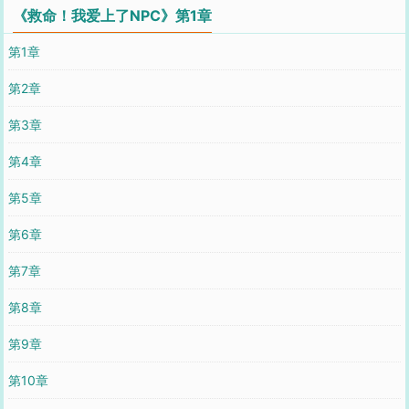
《救命！我爱上了NPC》第1章
第1章
第2章
第3章
第4章
第5章
第6章
第7章
第8章
第9章
第10章