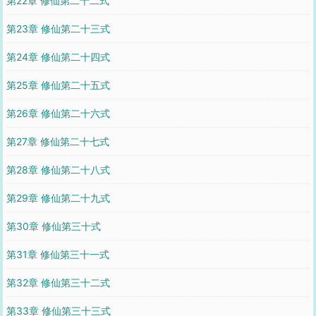
第22章 修仙第二十二式
第23章 修仙第二十三式
第24章 修仙第二十四式
第25章 修仙第二十五式
第26章 修仙第二十六式
第27章 修仙第二十七式
第28章 修仙第二十八式
第29章 修仙第二十九式
第30章 修仙第三十式
第31章 修仙第三十一式
第32章 修仙第三十二式
第33章 修仙第三十三式