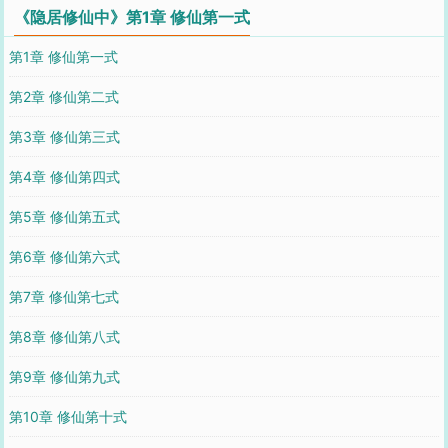
《隐居修仙中》第1章 修仙第一式
第1章 修仙第一式
第2章 修仙第二式
第3章 修仙第三式
第4章 修仙第四式
第5章 修仙第五式
第6章 修仙第六式
第7章 修仙第七式
第8章 修仙第八式
第9章 修仙第九式
第10章 修仙第十式