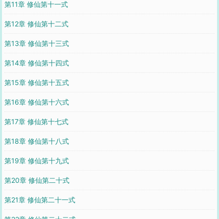
第11章 修仙第十一式
第12章 修仙第十二式
第13章 修仙第十三式
第14章 修仙第十四式
第15章 修仙第十五式
第16章 修仙第十六式
第17章 修仙第十七式
第18章 修仙第十八式
第19章 修仙第十九式
第20章 修仙第二十式
第21章 修仙第二十一式