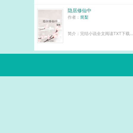
隐居修仙中
作者：
简梨
简介：完结小说全文阅读TXT下载..