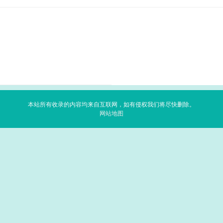
.
本站所有收录的内容均来自互联网，如有侵权我们将尽快删除。
网站地图