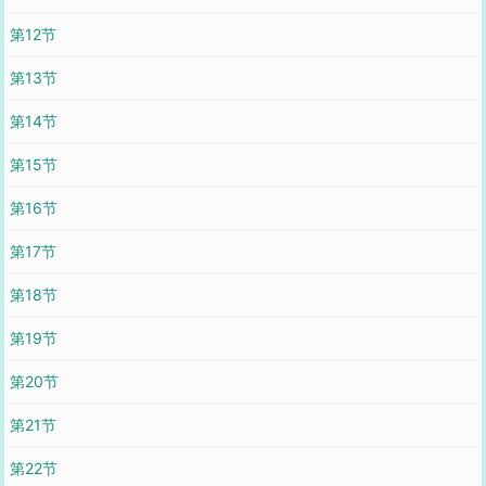
第12节
第13节
第14节
第15节
第16节
第17节
第18节
第19节
第20节
第21节
第22节