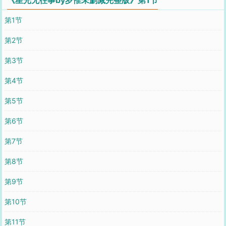
第1节
第2节
第3节
第4节
第5节
第6节
第7节
第8节
第9节
第10节
第11节