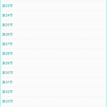
第23节
第24节
第25节
第26节
第27节
第28节
第29节
第30节
第31节
第32节
第33节