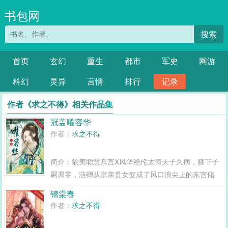
书包网
搜索
首页
玄幻
重生
都市
军史
网游
科幻
灵异
言情
排行
记录
作者《求之不得》相关作品集
冠盖曜容华
作者：
求之不得
简介：貌美聪慧东宫X风华绝伦太傅天子久病，膝下子
嗣凋零，涟卿从宗亲贵女变成了风口浪尖上的东宫储
君，也成了世家贵胄都想握在手中的觊觎。同年，名士
锦棠春
岑远受魏相所托入京为太傅。朝堂之上，风诡云谲，唯
作者：
求之不得
有他，一直在她身后...