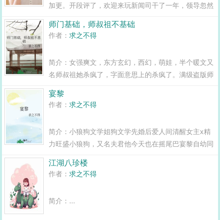
加更。开段评了，欢迎来玩新闻司干了一年，领导忽然
找沈摇谈话，说其他事务单位缺人，要立刻调人过去，
师门基础，师叔祖不基础
部门推荐了具有潜力的她。沈摇潜力什么的先不说，特
作者：
求之不得
殊移民管理局，这名字怎么听都很新单位薪资丰厚...
简介：女强爽文，东方玄幻，西幻，萌娃，半个暖文又
名师叔祖她杀疯了，字面意思上的杀疯了。满级盗版师
叔祖，和她正待发芽的豆芽菜们满级大魔头宁然穿书
宴黎
了，穿进一本玄幻文里。刚开场，炮灰仙门的中流砥柱
作者：
求之不得
们就和恶势力同归于尽了再转场，仙门...
简介：小狼狗文学姐狗文学先婚后爱人间清醒女主x精
力旺盛小狼狗，又名夫君他今天也在摇尾巴宴黎自幼同
霍宁远定了亲，但婚期一直推迟，直到某日，霍宁远领
江湖八珍楼
回刚成新寡的白月光。宴黎成了京中笑柄。宴黎一直以
作者：
求之不得
为，她与霍宁远即便不算年少相知，至...
简介：...