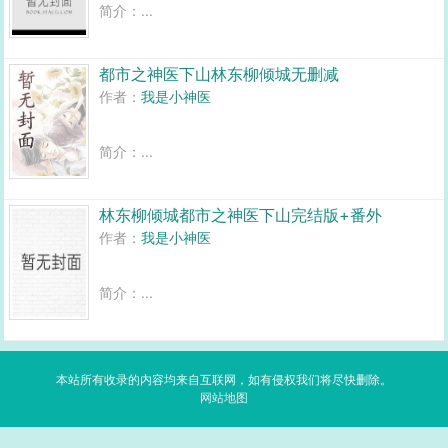
简介：...
都市之神医下山林东柳倾城无删减
作者：
我是小神医
简介：...
林东柳倾城都市之神医下山完结版+番外
作者：
我是小神医
简介：...
本站所有收录的内容均来自互联网，如有侵权我们将尽快删除。
网站地图