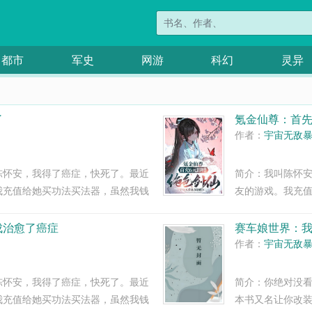
都市
军史
网游
科幻
灵异
了
氪金仙尊：首先
作者：
宇宙无敌
陈怀安，我得了癌症，快死了。最近
简介：我叫陈怀
我充值给她买功法买法器，虽然我钱
友的游戏。我充
以为这是游戏，直到有一天，我的
心。我一直以为
药。下一秒这枚丹
成治愈了癌症
赛车娘世界：
作者：
宇宙无敌
陈怀安，我得了癌症，快死了。最近
简介：你绝对没
我充值给她买功法买法器，虽然我钱
本书又名让你改