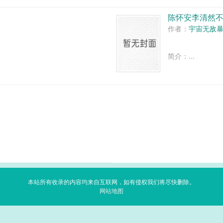
以为这是游戏，直到有一天，我的电
流落街头。却只有
陈怀安李清然
作者：
宇宙无敌
简介：...
本站所有收录的内容均来自互联网，如有侵权我们将尽快删除。
网站地图