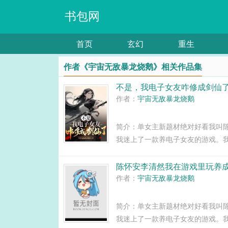
书包网
首页
玄幻
重生
作者《宇宙无敌暴龙烧鹅》相关作品集
不是，我电子女友咋修成剑仙
作者：
宇宙无敌暴龙烧鹅
简介：单女主新题材绝对好看我叫
我迷上了一款养电子女友的游戏。
包空了，但我笑得很开心。我一直
电...
陈怀安李清然我在游戏里玩养
作者：
宇宙无敌暴龙烧鹅
简介：单女主新题材绝对好看我叫
我迷上了一款养电子女友的游戏。