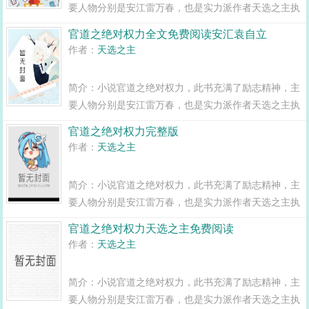
要人物分别是安江雷万春，也是实力派作者天选之主执
笔书写的。简介如下安江以选调生第一名上岸，怀揣为
官道之绝对权力全文免费阅读安汇袁自立
民之念，投身官场，却被无形大手拨至乡镇，赘婿身份
作者：
天选之主
受尽白眼，两年之期已满，组织部一纸调...
简介：小说官道之绝对权力，此书充满了励志精神，主
要人物分别是安江雷万春，也是实力派作者天选之主执
笔书写的。简介如下安江以选调生第一名上岸，怀揣为
官道之绝对权力完整版
民之念，投身官场，却被无形大手拨至乡镇，赘婿身份
作者：
天选之主
受尽白眼，两年之期已满，组织部一纸调...
简介：小说官道之绝对权力，此书充满了励志精神，主
要人物分别是安江雷万春，也是实力派作者天选之主执
笔书写的。简介如下安江以选调生第一名上岸，怀揣为
官道之绝对权力天选之主免费阅读
民之念，投身官场，却被无形大手拨至乡镇，赘婿身份
作者：
天选之主
受尽白眼，两年之期已满，组织部一纸调...
简介：小说官道之绝对权力，此书充满了励志精神，主
要人物分别是安江雷万春，也是实力派作者天选之主执