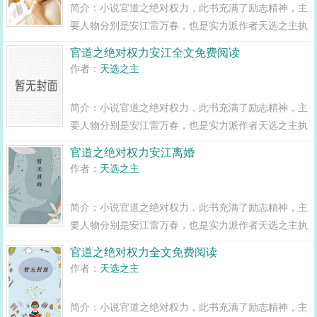
简介：小说官道之绝对权力，此书充满了励志精神，主
要人物分别是安江雷万春，也是实力派作者天选之主执
笔书写的。简介如下安江以选调生第一名上岸，怀揣为
官道之绝对权力安江全文免费阅读
民之念，投身官场，却被无形大手拨至乡镇，赘婿身份
作者：
天选之主
受尽白眼，两年之期已满，组织部一纸调...
简介：小说官道之绝对权力，此书充满了励志精神，主
要人物分别是安江雷万春，也是实力派作者天选之主执
笔书写的。简介如下安江以选调生第一名上岸，怀揣为
官道之绝对权力安江离婚
民之念，投身官场，却被无形大手拨至乡镇，赘婿身份
作者：
天选之主
受尽白眼，两年之期已满，组织部一纸调...
简介：小说官道之绝对权力，此书充满了励志精神，主
要人物分别是安江雷万春，也是实力派作者天选之主执
笔书写的。简介如下安江以选调生第一名上岸，怀揣为
官道之绝对权力全文免费阅读
民之念，投身官场，却被无形大手拨至乡镇，赘婿身份
作者：
天选之主
受尽白眼，两年之期已满，组织部一纸调...
简介：小说官道之绝对权力，此书充满了励志精神，主