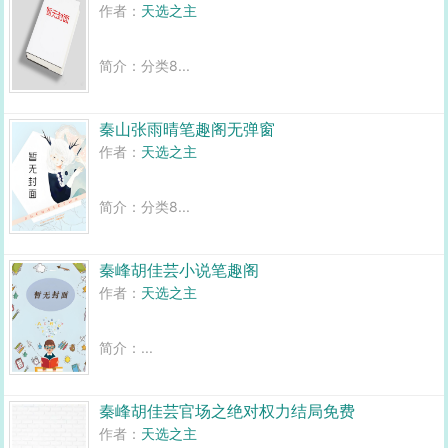
作者：
天选之主
简介：分类8...
秦山张雨晴笔趣阁无弹窗
作者：
天选之主
简介：分类8...
秦峰胡佳芸小说笔趣阁
作者：
天选之主
简介：...
秦峰胡佳芸官场之绝对权力结局免费
作者：
天选之主