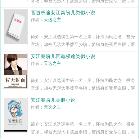
官场，却被无形大手拨至乡镇，赘婿身份受尽白眼，两
年之期已满，组织部一纸调令，峰回路转，安江华丽蜕
官道权途安江秦盼儿类似小说
变全县最年轻正科级干部且看安江如何一路横空直撞，
作者：
天选之主
闯出一条桃运青云路，手掌绝对权力！官道...
简介：安江以选调生第一名上岸，怀揣为民之念，投身
官场，却被无形大手拨至乡镇，赘婿身份受尽白眼，两
年之期已满，组织部一纸调令，峰回路转，安江华丽蜕
安江秦盼儿官道权途类似小说
变全县最年轻正科级干部且看安江如何一路横空直撞，
作者：
天选之主
闯出一条桃运青云路，手掌绝对权力！官道...
简介：安江以选调生第一名上岸，怀揣为民之念，投身
官场，却被无形大手拨至乡镇，赘婿身份受尽白眼，两
年之期已满，组织部一纸调令，峰回路转，安江华丽蜕
安江秦盼儿类似小说
变全县最年轻正科级干部且看安江如何一路横空直撞，
作者：
天选之主
闯出一条桃运青云路，手掌绝对权力！官道...
简介：安江以选调生第一名上岸，怀揣为民之念，投身
官场，却被无形大手拨至乡镇，赘婿身份受尽白眼，两