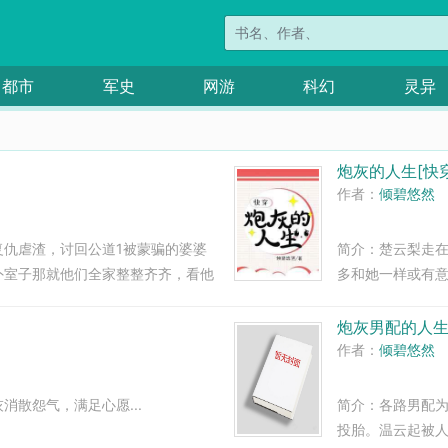
都市
军史
网游
科幻
灵异
炮灰的人生[快穿
作者：
倾碧悠然
复仇虐渣，讨回公道1被蒙骗的婆婆
简介：楚云梨走
外室子那就他们全家整整齐齐，看他
多和她一样或有
觉得原配是好人，继室怎么做都不对
梨接了任务，穿
职人员，在线虐渣①
炮灰男配的人生
作者：
倾碧悠然
消散怨气，满足心愿...
简介：各路男配
投胎。温云起被