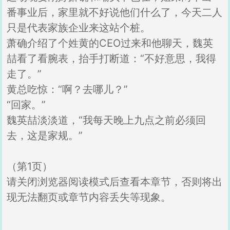
番事业后，家里就不好说他们什么了，今天二人
只是代表家族企业来这站个桩。
萧确介绍了个姓黄的CEO过来和他聊天，魏英
喆看了看腕表，抬手打断道：“不好意思，我得
走了。”
黄总吃惊：“啊？去哪儿？”
“回家。”
魏英喆淡淡道，“我每天晚上九点之前必须回
去，这是家规。”
（第1页）
请关闭浏览器阅读模式后查看本章节，否则将出
现无法翻页或章节内容丢失等现象。