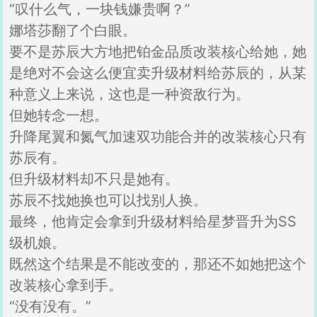
“叹什么气，一块钱嫌贵啊？”
娜塔莎翻了个白眼。
要不是苏辰大方地把铂金品质改装核心给她，她
是绝对不会这么便宜卖升级材料给苏辰的，从某
种意义上来说，这也是一种资敌行为。
但她转念一想。
升降尾翼和氮气加速双功能合并的改装核心只有
苏辰有。
但升级材料却不只是她有。
苏辰不找她换也可以找别人换。
最终，他肯定会拿到升级材料给星梦晋升为SS
级机娘。
既然这个结果是不能改变的，那还不如她把这个
改装核心拿到手。
“没有没有。”