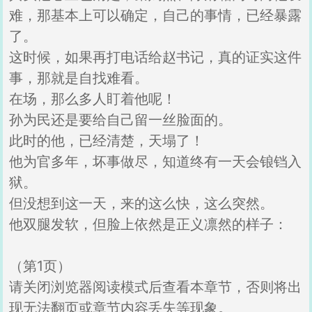
难，那基本上可以确定，自己的事情，已经暴露
了。
这时候，如果再打电话给赵书记，真的证实这件
事，那就是自找难看。
在场，那么多人盯着他呢！
孙为民还是要给自己留一丝脸面的。
此时的他，已经清楚，天塌了！
他为官多年，坏事做尽，知道终有一天会锒铛入
狱。
但没想到这一天，来的这么快，这么突然。
他双腿发软，但脸上依然是正义凛然的样子：
（第1页）
请关闭浏览器阅读模式后查看本章节，否则将出
现无法翻页或章节内容丢失等现象。