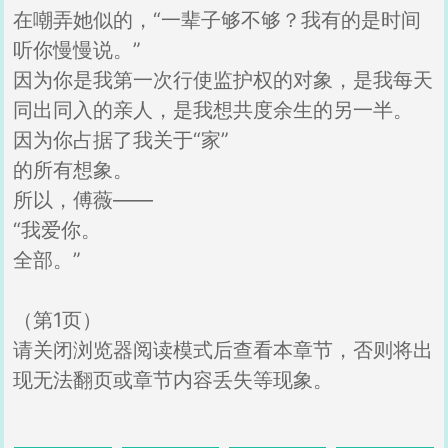
在嘲弄她似的，“一辈子够不够？我有的是时间
听你慢慢说。”
因为你是我第一次行使监护权的对象，是我每天
同出同入的亲人，是我想共度余生的另一半。
因为你占据了我关于“家”
的所有想象。
所以，傅薇——
“我爱你。
全部。”
（第1页）
请关闭浏览器阅读模式后查看本章节，否则将出
现无法翻页或章节内容丢失等现象。