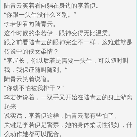
陆青云笑着看向躺在身边的李若伊。
“你跟一头牛没什么区别。”
李若伊看向陆青云。
这个时候的李若伊，眼神变得无比温柔。
跟之前看陆青云的眼神完全不一样，这难道就是
传说中的侠女柔情？
“李局长，你以后若是需要一头牛，可以随时叫
我，我保证随叫随到。”
陆青云笑着说道。
“你就不怕被我榨干？”
李若伊说着，一双手又开始在陆青云的身上游离
起来。
说实话，李若伊这样，陆青云都有些怕了。
关键是李若伊是警察，她的身体柔韧性很好，什
么动作她都可以配合。