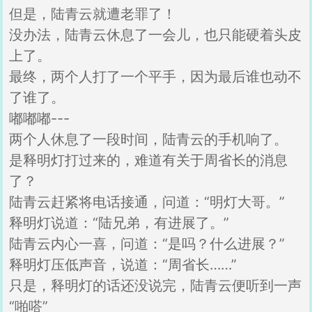
但是，陆青云就遭老罪了！
没办法，陆青云休息了一会儿，也只能硬着头皮
上了。
最终，两个人打了一个平手，因为最后谁也动不
了谁了。
嘟嘟嘟---
两个人休息了一段时间，陆青云的手机响了。
是释明灯打过来的，难道有关于周省长的消息
了？
陆青云赶紧将电话接通，问道：“明灯大哥。”
释明灯说道：“陆兄弟，有进展了。”
陆青云内心一喜，问道：“是吗？什么进展？”
释明灯压低声音，说道：“周省长……”
只是，释明灯的话还没说完，陆青云便听到一声
“啪嗒”