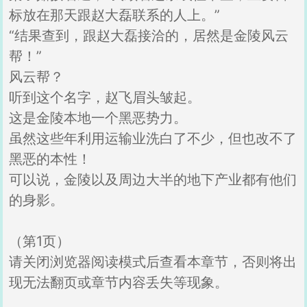
标放在那天跟赵大磊联系的人上。”
“结果查到，跟赵大磊接洽的，居然是金陵风云
帮！”
风云帮？
听到这个名字，赵飞眉头皱起。
这是金陵本地一个黑恶势力。
虽然这些年利用运输业洗白了不少，但也改不了
黑恶的本性！
可以说，金陵以及周边大半的地下产业都有他们
的身影。
（第1页）
请关闭浏览器阅读模式后查看本章节，否则将出
现无法翻页或章节内容丢失等现象。