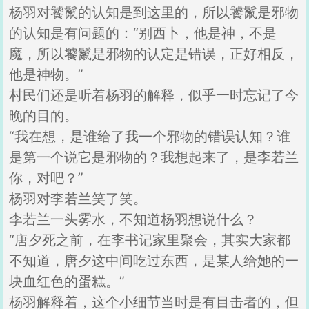
杨羽对饕鬣的认知是到这里的，所以饕鬣是邪物
的认知是有问题的：“别西卜，他是神，不是
魔，所以饕鬣是邪物的认定是错误，正好相反，
他是神物。”
村民们还是听着杨羽的解释，似乎一时忘记了今
晚的目的。
“我在想，是谁给了我一个邪物的错误认知？谁
是第一个说它是邪物的？我想起来了，是李若兰
你，对吧？”
杨羽对李若兰笑了笑。
李若兰一头雾水，不知道杨羽想说什么？
“唐夕死之前，在李书记家里聚会，其实大家都
不知道，唐夕这中间吃过东西，是某人给她的一
块血红色的蛋糕。”
杨羽解释着，这个小细节当时是有目击者的，但