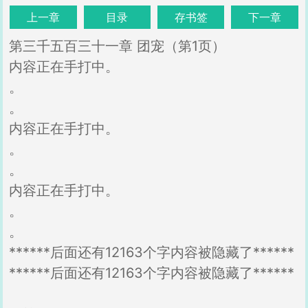
上一章
目录
存书签
下一章
第三千五百三十一章 团宠（第1页）
内容正在手打中。
。
。
内容正在手打中。
。
。
内容正在手打中。
。
。
******后面还有12163个字内容被隐藏了******
******后面还有12163个字内容被隐藏了******