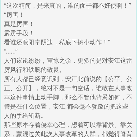
“这次精简，是来真的，谁的面子都不好使啊！”
“厉害！
真是厉害！
霹雳手段！
看谁还敢阳奉阴违，私底下搞小动作！”
“……”
人们议论纷纷，震惊之余，更多的是对安江这雷
厉风行和铁腕的敬畏。
所有人都已经意识到，安江此前说的【公平、公
正、公开】，绝对不是一句空话，谁敢在人事改
革这件事情上动手脚，那么不管他背景如何，不
管是在什么位置，安江.都会毫不犹豫的把这些
人的手给斩断。
那些原本存着侥幸心理，想着可以靠背景、靠关
系，蒙混过关此次人事改革的人群，都觉得脊背