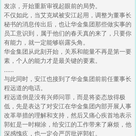
发凉，开始重新审视起眼前的局势。
不仅如此，当艾克斌被安江起用，调整为董事长
秘书的消息传出后，也让华金集团那些做实事的
员工意识到，属于他们的春天真的来了，只要你
有能力，就一定能够崭露头角。
华金集团从此刻开始，关系和能量不再是第一要
素，个人的能力才是最关键的要素。
……
与此同时，安江也接到了华金集团前前任董事长
程远道的电话。
程远道倒是没有兴师问罪，而是将姿态放得极
低，先是表达了对安江在华金集团内部开展人事
改革举措的理解和支持，然后又痛心疾首地表示
郭虹是一时糊涂，给安江的工作带来了麻烦，他
深感愧疚，也一定会严厉批评郭虹。