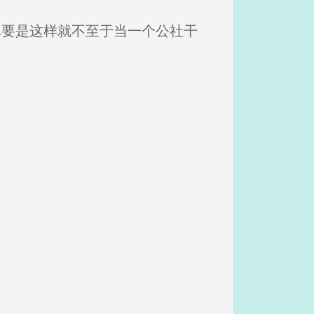
真要是这样就不至于当一个公社干