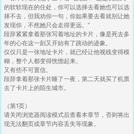
的软软现在的住处，你可以选择去看她也可以选
择不去，但我劝你一句，你如果要去看就别让她
发现你，不然她只会走得更远。”
段辞紧紧拿着那张写着地址的卡片，像是死去多
年的心在这一刻又开始有了跳动的迹象。
仅仅只是一张地址卡片，就已经让他视线变得模
糊，整个人都变得恍惚起来。
又有些不可置信。
段辞拿着那张卡片睡了一夜，第二天就买了机票
去了卡片上的陌生城市。
（第1页）
请关闭浏览器阅读模式后查看本章节，否则将出
现无法翻页或章节内容丢失等现象。