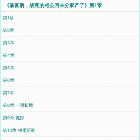
《暴富后，战死的相公回来分家产了》第1章
第1章
第2章
第3章
第4章
第5章
第6章
第7章
第8章 一通折腾
第9章 搬家
第10章 整顿新家