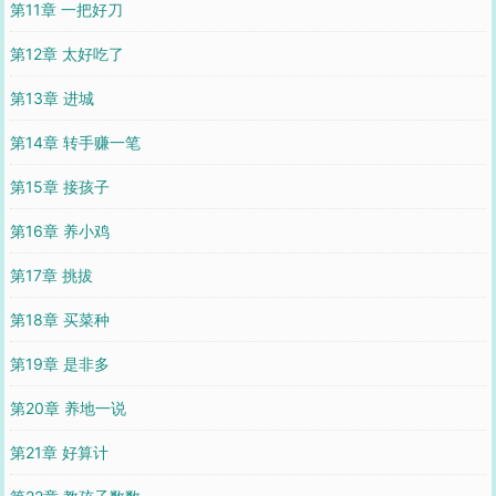
第11章 一把好刀
第12章 太好吃了
第13章 进城
第14章 转手赚一笔
第15章 接孩子
第16章 养小鸡
第17章 挑拔
第18章 买菜种
第19章 是非多
第20章 养地一说
第21章 好算计