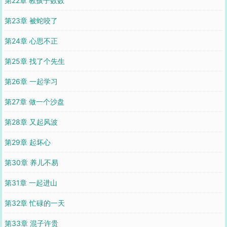
第22章 教孩子数数
第23章 被蛇咬了
第24章 心思不正
第25章 找了个先生
第26章 一起学习
第27章 做一个沙盘
第28章 又起风波
第29章 起坏心
第30章 养儿不易
第31章 一起进山
第32章 忙碌的一天
第33章 混子许贵