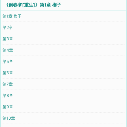
《倒春寒[重生]》第1章 楔子
第1章 楔子
第2章
第3章
第4章
第5章
第6章
第7章
第8章
第9章
第10章