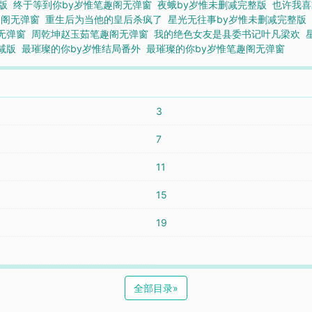
版
终于等到你by岁惟笔趣阁无弹窗
夜蛾by岁惟未删减完整版
也许我喜
趣阁无弹窗
重生后为当他的皇后杀疯了
星光无往事by岁惟未删减完整版
无弹窗
周乾坤赵玉茹笔趣阁无弹窗
我的绝色女友是县委书记叶凡梁欢
减版
最璀璨的你by岁惟结局番外
最璀璨的你by岁惟笔趣阁无弹窗
3
7
11
15
19
全部目录
»