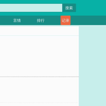
搜索
言情
排行
记录