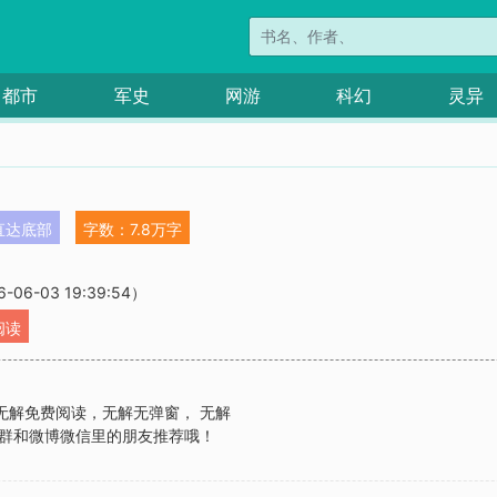
都市
军史
网游
科幻
灵异
直达底部
字数：7.8万字
-06-03 19:39:54）
阅读
无解免费阅读，无解无弹窗， 无解
Q群和微博微信里的朋友推荐哦！