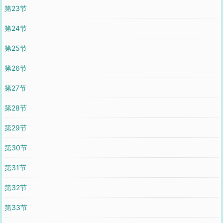
第23节
第24节
第25节
第26节
第27节
第28节
第29节
第30节
第31节
第32节
第33节