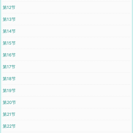
第12节
第13节
第14节
第15节
第16节
第17节
第18节
第19节
第20节
第21节
第22节