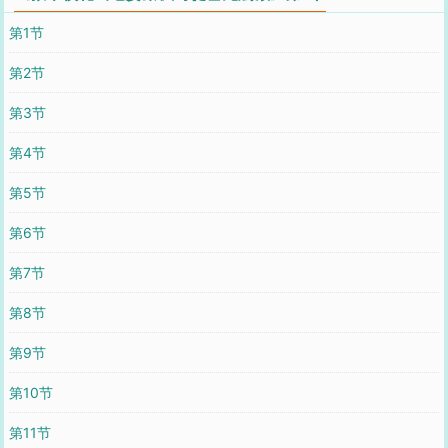
第1节
第2节
第3节
第4节
第5节
第6节
第7节
第8节
第9节
第10节
第11节