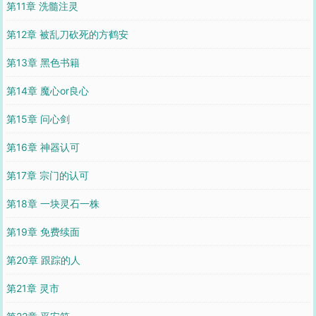
第11章 洗髓注灵
第12章 被乱刀砍死的方鹤安
第13章 黑色书籍
第14章 魔心or良心
第15章 问心剑
第16章 神器认可
第17章 宗门的认可
第18章 一块灵石一株
第19章 免费续面
第20章 跟踪的人
第21章 灵市