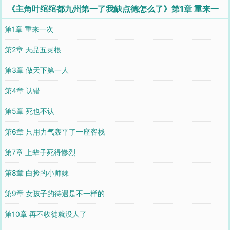
《主角叶绾绾都九州第一了我缺点德怎么了》第1章 重来一
次
第1章 重来一次
第2章 天品五灵根
第3章 做天下第一人
第4章 认错
第5章 死也不认
第6章 只用力气轰平了一座客栈
第7章 上辈子死得惨烈
第8章 白捡的小师妹
第9章 女孩子的待遇是不一样的
第10章 再不收徒就没人了