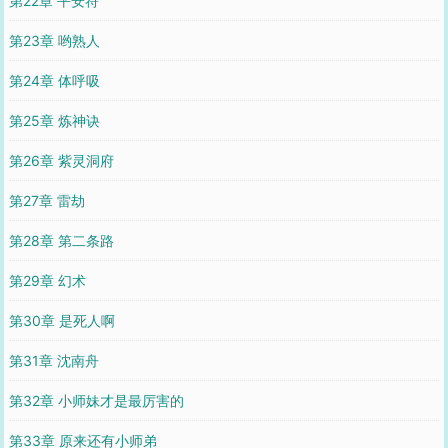
第22章 平安符
第23章 哟熟人
第24章 体呼吸
第25章 炼神诀
第26章 紫灵洞府
第27章 雷劫
第28章 第二条路
第29章 幻术
第30章 是死人啊
第31章 沈南舟
第32章 小师妹才是最厉害的
第33章 原来还有小师弟