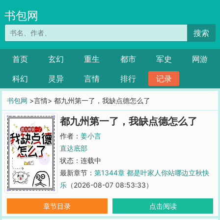
书包网
搜索
首页
玄幻
重生
都市
军史
网游
科幻
灵异
言情
排行
记录
书包网
>言情> 都九州第一了，我缺点德怎么了
都九州第一了，我缺点德怎么了
作者：
姜小言
直达底部
状态：连载中
最新章节：
第1344章 都是叶家人你站哪边立秋快
乐
（2026-08-07 08:53:33）
章节目录
点击阅读