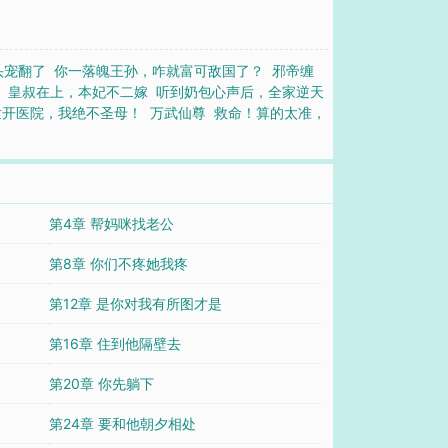
头宠翻了
你一落魄王孙，咋就富可敌国了？
邪帝缠
天
皇叔在上，本妃不二嫁
听到奶包心声后，全家逆天
世开医院，我绝不圣母！
万武仙尊
救命！算的太准，
第4章 帮妈咪找老公
第8章 你们不疼她我疼
第12章 是你对我有所图才是
第16章 住到他隔壁去
第20章 你先躺下
第24章 要和他朝夕相处