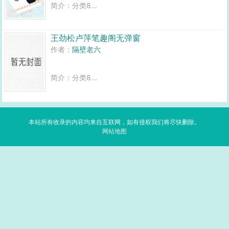
简介：分类8...
王劲松卢萍笔趣阁无弹窗
作者：
隔壁老六
简介：分类8...
本站所有收录的内容均来自互联网，如有侵权我们将尽快删除。
网站地图