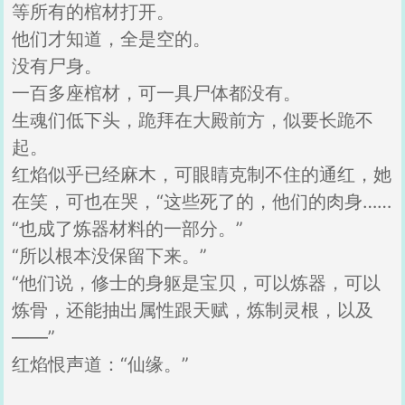
等所有的棺材打开。
他们才知道，全是空的。
没有尸身。
一百多座棺材，可一具尸体都没有。
生魂们低下头，跪拜在大殿前方，似要长跪不
起。
红焰似乎已经麻木，可眼睛克制不住的通红，她
在笑，可也在哭，“这些死了的，他们的肉身……
“也成了炼器材料的一部分。”
“所以根本没保留下来。”
“他们说，修士的身躯是宝贝，可以炼器，可以
炼骨，还能抽出属性跟天赋，炼制灵根，以及
——”
红焰恨声道：“仙缘。”