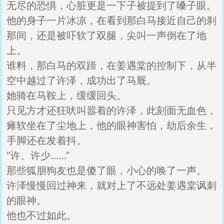
无尽的恐惧，心脏更是一下子被提到了嗓子眼。
他的身子一片冰凉，在看到那白马接近自己的刹
那间，还是被吓软了双腿，尖叫一声倒在了地
上。
谁料，那白马的双蹄，在姜遇棠的控制下，从半
空中越过了许泽，成功出了马厩。
她骑在马鞍上，缓缓回头。
只见方才还狂吠叫嚣着的许泽，此刻面无血色，
瘫软坐在了尘地上，他的眼神害怕，劫后余生，
手脚还在发着抖。
“许、许少……”
那些狐朋狗友也是傻了眼，小心的唤了一声。
许泽慢慢回过神来，就对上了不远处姜遇棠讽刺
的眼神。
他也不过如此。