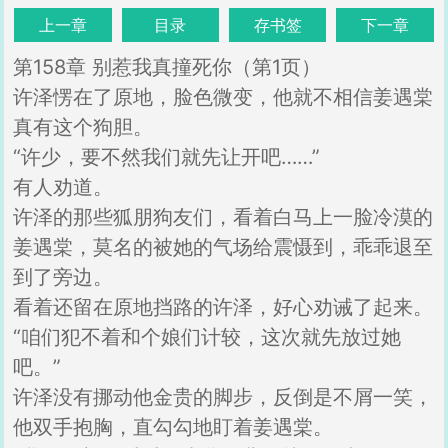
上一章
目录
存书签
下一章
第158章 别惹我真撞死你（第1页）
许泽愣在了原地，脸色微变，他就不相信姜遇棠
真有这个狗胆。
“许少，要不然我们就先让开吧……”
有人劝道。
许泽的那些狐朋狗友们，看着白马上一脸冷漠的
姜遇棠，莫名的被她的气场给震慑到，乖乖退至
到了旁边。
看着还留在原地挡路的许泽，好心劝诫了起来。
“咱们犯不着和个娘们计较，这次就先放过她
吧。”
许泽没有挪动他金贵的脚步，反倒是不屑一笑，
他双手抱胸，直勾勾地盯着姜遇棠。