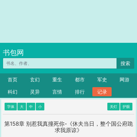
书包网
搜索
首页
玄幻
重生
都市
军史
网游
科幻
灵异
言情
排行
记录
字体
大
中
小
关灯
护眼
第158章 别惹我真撞死你-《休夫当日，整个国公府跪
求我原谅》