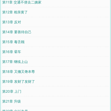
第11章 交通不便去二姨家
第12章 相亲黄了
第13章 反对
第14章 要善待自己
第15章 毒舌顾
第16章 晕车
第17章 继续上山
第18章 又懒又馋本尊
第19章 发财了发财了
第20章 上门
第21章 升级