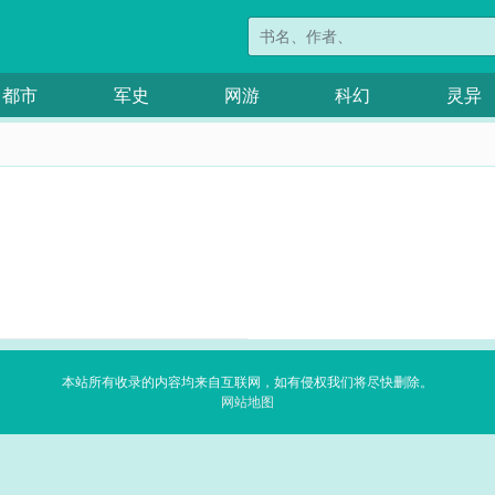
都市
军史
网游
科幻
灵异
.
本站所有收录的内容均来自互联网，如有侵权我们将尽快删除。
网站地图